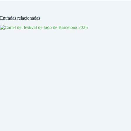
Entradas relacionadas