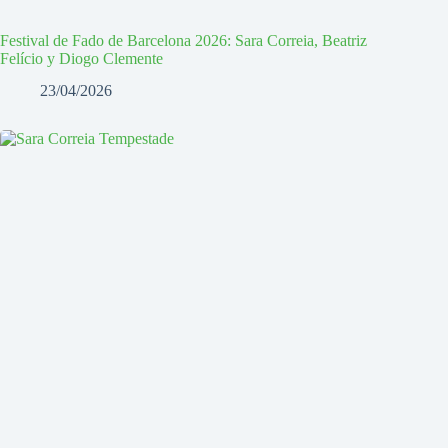
Festival de Fado de Barcelona 2026: Sara Correia, Beatriz
Felício y Diogo Clemente
23/04/2026