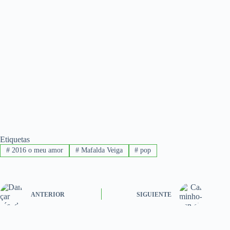
Etiquetas
#
2016 o meu amor
#
Mafalda Veiga
#
pop
ANTERIOR
SIGUIENTE