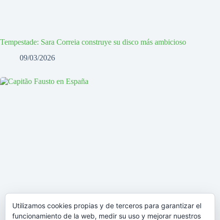
Tempestade: Sara Correia construye su disco más ambicioso
09/03/2026
Utilizamos cookies propias y de terceros para garantizar el
funcionamiento de la web, medir su uso y mejorar nuestros