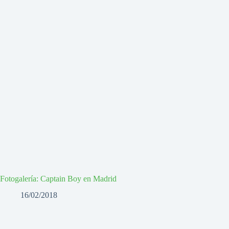
Fotogalería: Captain Boy en Madrid
16/02/2018