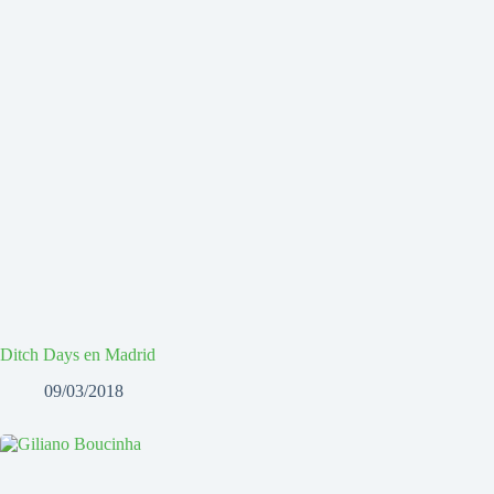
Ditch Days en Madrid
09/03/2018