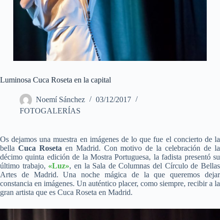
Luminosa Cuca Roseta en la capital
Noemí Sánchez
03/12/2017
FOTOGALERÍAS
Os dejamos una muestra en imágenes de lo que fue el concierto de la
bella
Cuca Roseta
en Madrid. Con motivo de la celebración de l
décimo quinta edición de la Mostra Portuguesa, la fadista presentó su
último trabajo,
«Luz»
, en la Sala de Columnas del Círculo de Bella
Artes de Madrid. Una noche mágica de la que queremos dejar
constancia en imágenes. Un auténtico placer, como siempre, recibir a la
gran artista que es Cuca Roseta en Madrid.