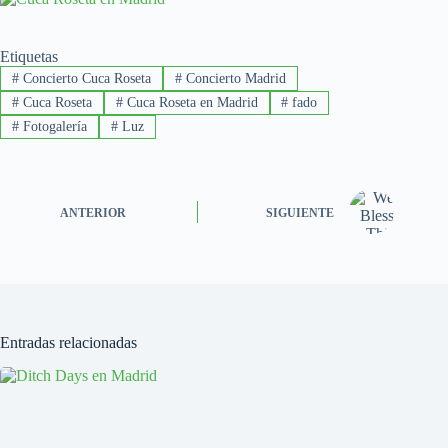
Etiquetas
#
Concierto Cuca Roseta
#
Concierto Madrid
#
Cuca Roseta
#
Cuca Roseta en Madrid
#
fado
#
Fotogalería
#
Luz
ANTERIOR
SIGUIENTE
Entradas relacionadas