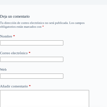
Deja un comentario
Tu dirección de correo electrónico no será publicada.
Los campos
obligatorios están marcados con
*
Nombre
*
Correo electrónico
*
Web
Añadir comentario
*