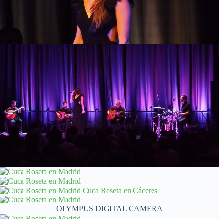
OLYMPUS DIGITAL CAMERA