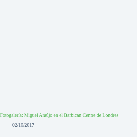
Fotogalería: Miguel Araújo en el Barbican Centre de Londres
02/10/2017