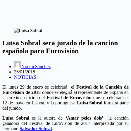
Luísa Sobral será jurado de la canción
española para Eurovisión
Noemí Sánchez
26/01/2018
NOTICIAS
El lunes 29 de enero se celebrará el
Festival de la Canción de
Eurovisión de 2018
donde se elegirá al representante de España en
la próxima edición del
Festival de Eurovisión
que se celebrará el
12 de mayo en Lisboa, y la portuguesa
Luísa Sobral
formará parte
del jurado.
Luísa Sobral
es la autora de
‘Amar pelos dois’
la canción
ganadora del Festival de Eurovisión de 2017 interpretada por su
hermano
Salvador Sobral
.