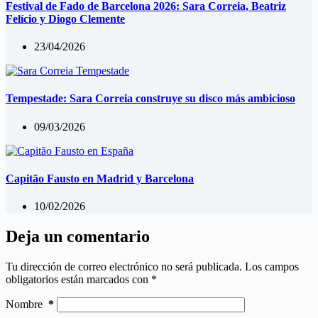
Festival de Fado de Barcelona 2026: Sara Correia, Beatriz
Felício y Diogo Clemente
23/04/2026
Tempestade: Sara Correia construye su disco más ambicioso
09/03/2026
Capitão Fausto en Madrid y Barcelona
10/02/2026
Deja un comentario
Tu dirección de correo electrónico no será publicada.
Los campos
obligatorios están marcados con
*
Nombre
*