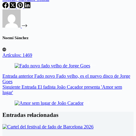
Noemí Sánchez
Artículos: 1469
Entrada
anterior
Fado novo Fado velho, es el nuevo disco de Jorge
Goes
Siguiente
Entrada
El fadista João Caçador presenta 'Amor sem
lugar'
Entradas relacionadas