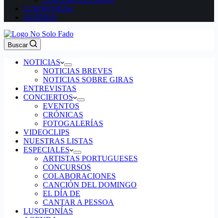
LUSOFONÍAS
AGENDA
Buscar
NOTICIAS
NOTICIAS BREVES
NOTICIAS SOBRE GIRAS
ENTREVISTAS
CONCIERTOS
EVENTOS
CRÓNICAS
FOTOGALERÍAS
VIDEOCLIPS
NUESTRAS LISTAS
ESPECIALES
ARTISTAS PORTUGUESES
CONCURSOS
COLABORACIONES
CANCIÓN DEL DOMINGO
EL DÍA DE
CANTAR A PESSOA
LUSOFONÍAS