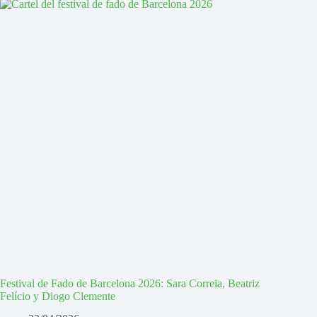
Festival de Fado de Barcelona 2026: Sara Correia, Beatriz
Felício y Diogo Clemente