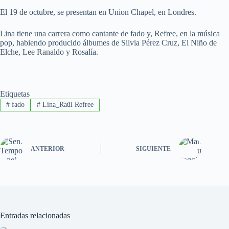
El 19 de octubre, se presentan en Union Chapel, en Londres.
Lina tiene una carrera como cantante de fado y, Refree, en la música
pop, habiendo producido álbumes de Silvia Pérez Cruz, El Niño de
Elche, Lee Ranaldo y Rosalía.
Etiquetas
#
fado
#
Lina_Raül Refree
ANTERIOR
SIGUIENTE
Entradas relacionadas