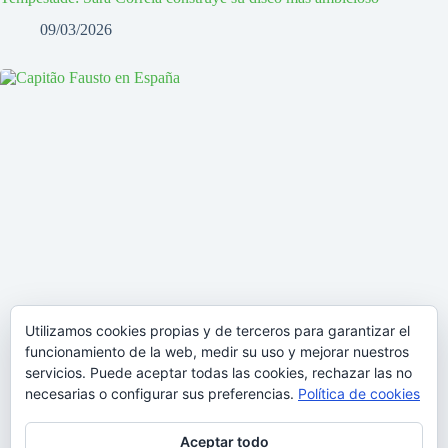
09/03/2026
Utilizamos cookies propias y de terceros para garantizar el
funcionamiento de la web, medir su uso y mejorar nuestros
servicios. Puede aceptar todas las cookies, rechazar las no
necesarias o configurar sus preferencias.
Política de cookies
Aceptar todo