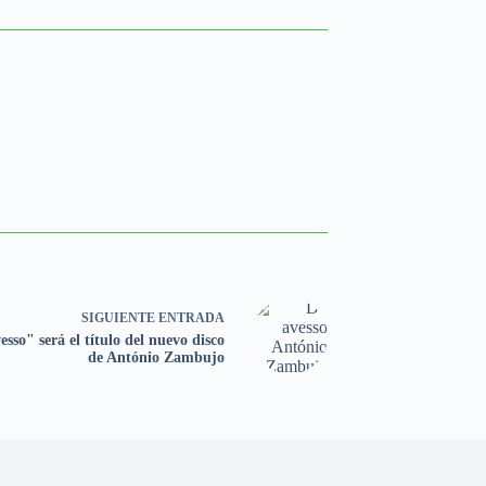
SIGUIENTE
ENTRADA
sso" será el título del nuevo disco
de António Zambujo