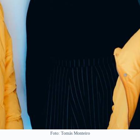
Foto: Tomás Monteiro