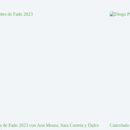
s de Fado 2023 con Ana Moura, Sara Correia y Dulce
Cancelada 