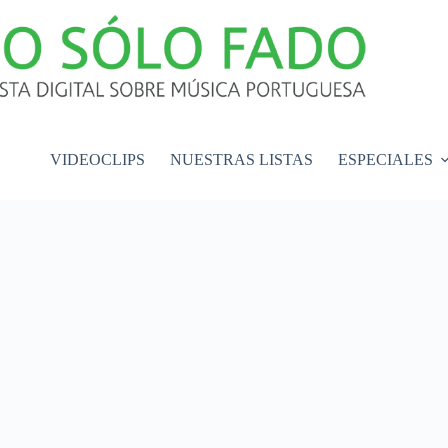
VIDEOCLIPS
NUESTRAS LISTAS
ESPECIALES