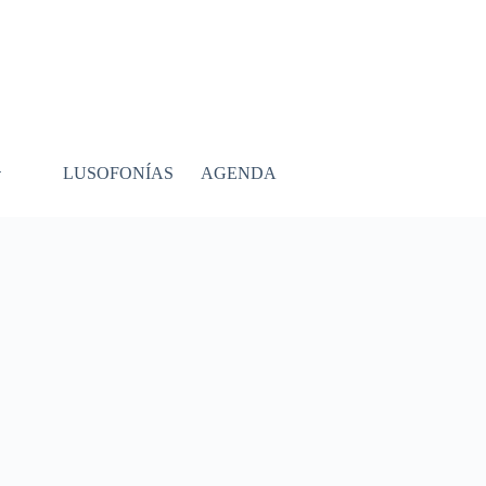
LUSOFONÍAS
AGENDA