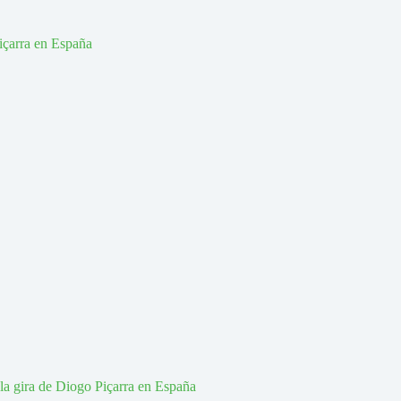
la gira de Diogo Piçarra en España