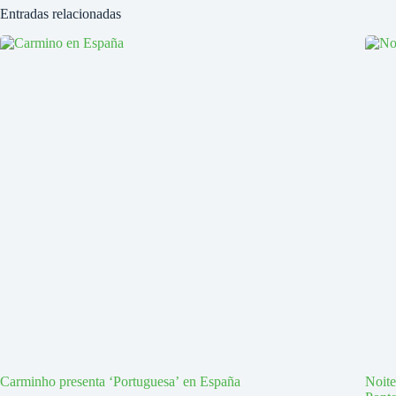
Entradas relacionadas
Carminho presenta ‘Portuguesa’ en España
Noite