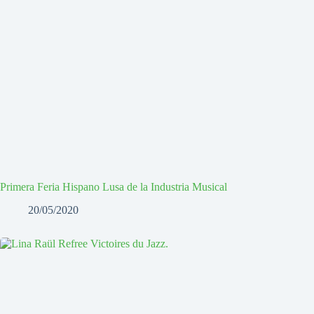
Primera Feria Hispano Lusa de la Industria Musical
20/05/2020