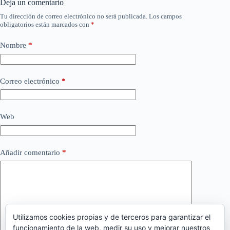
Deja un comentario
Tu dirección de correo electrónico no será publicada.
Los campos
obligatorios están marcados con
*
Nombre
*
Correo electrónico
*
Web
Añadir comentario
*
Utilizamos cookies propias y de terceros para garantizar el
funcionamiento de la web, medir su uso y mejorar nuestros