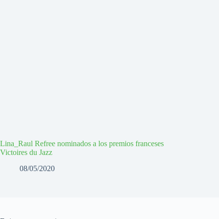
Lina_Raul Refree nominados a los premios franceses
Victoires du Jazz
08/05/2020