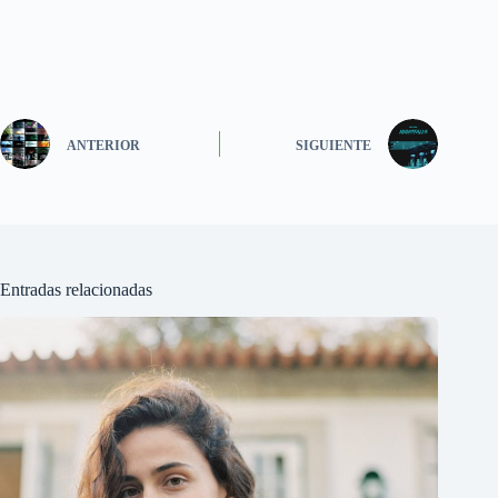
ANTERIOR
SIGUIENTE
Entradas relacionadas