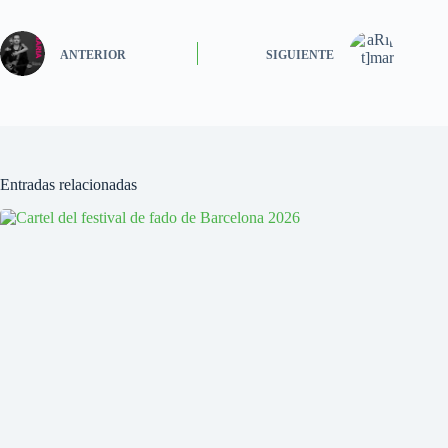
ANTERIOR
SIGUIENTE
Entradas relacionadas