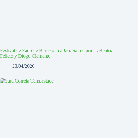
Festival de Fado de Barcelona 2026: Sara Correia, Beatriz
Felício y Diogo Clemente
23/04/2026