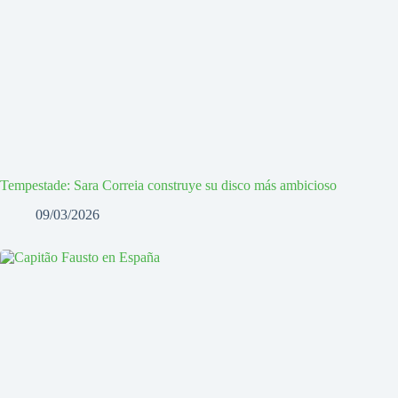
Tempestade: Sara Correia construye su disco más ambicioso
09/03/2026