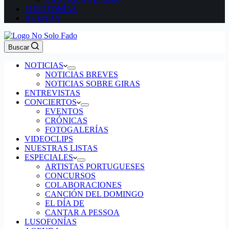
LUSOFONÍAS
AGENDA
Buscar
NOTICIAS
NOTICIAS BREVES
NOTICIAS SOBRE GIRAS
ENTREVISTAS
CONCIERTOS
EVENTOS
CRÓNICAS
FOTOGALERÍAS
VIDEOCLIPS
NUESTRAS LISTAS
ESPECIALES
ARTISTAS PORTUGUESES
CONCURSOS
COLABORACIONES
CANCIÓN DEL DOMINGO
EL DÍA DE
CANTAR A PESSOA
LUSOFONÍAS