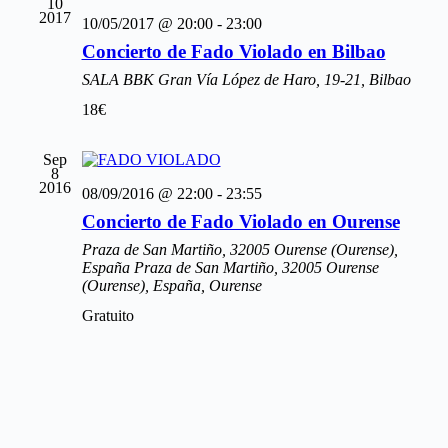
10
2017
10/05/2017 @ 20:00
-
23:00
Concierto de Fado Violado en Bilbao
SALA BBK
Gran Vía López de Haro, 19-21, Bilbao
18€
Sep
8
2016
08/09/2016 @ 22:00
-
23:55
Concierto de Fado Violado en Ourense
Praza de San Martiño, 32005 Ourense (Ourense),
España
Praza de San Martiño, 32005 Ourense
(Ourense), España, Ourense
Gratuito