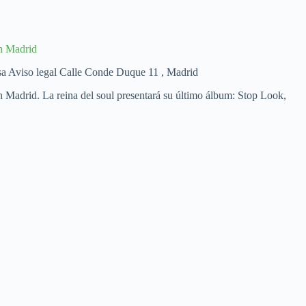
n Madrid
sa Aviso legal Calle Conde Duque 11 , Madrid
Madrid. La reina del soul presentará su último álbum: Stop Look,