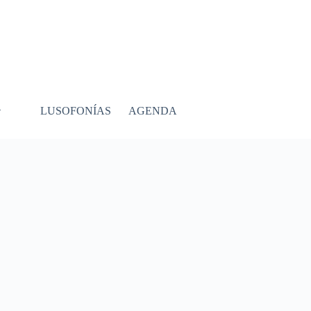
LUSOFONÍAS
AGENDA