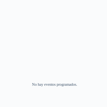
No hay eventos programados.