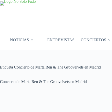
Saltar
al
contenido
NOTICIAS
ENTREVISTAS
CONCIERTOS
Etiqueta
Concierto de Marta Ren & The Groovelvets en Madrid
Concierto de Marta Ren & The Groovelvets en Madrid