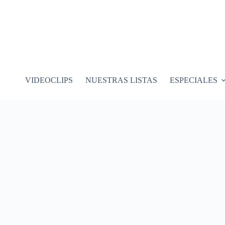
VIDEOCLIPS
NUESTRAS LISTAS
ESPECIALES