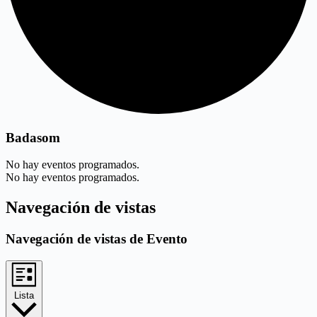
Badasom
No hay eventos programados.
No hay eventos programados.
Navegación de vistas
Navegación de vistas de Evento
Lista