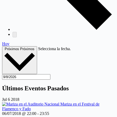
Hoy
Selecciona la fecha.
Próximos
Próximos
Últimos Eventos Pasados
Jul
6
2018
06/07/2018 @ 22:00
-
23:55