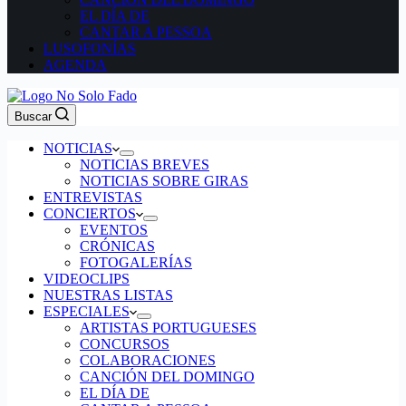
EL DÍA DE
CANTAR A PESSOA
LUSOFONÍAS
AGENDA
Buscar
NOTICIAS
NOTICIAS BREVES
NOTICIAS SOBRE GIRAS
ENTREVISTAS
CONCIERTOS
EVENTOS
CRÓNICAS
FOTOGALERÍAS
VIDEOCLIPS
NUESTRAS LISTAS
ESPECIALES
ARTISTAS PORTUGUESES
CONCURSOS
COLABORACIONES
CANCIÓN DEL DOMINGO
EL DÍA DE