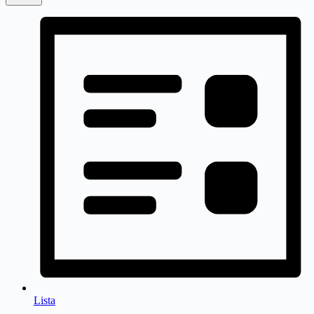
Lista