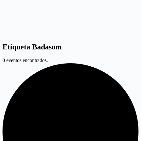
Etiqueta
Badasom
0 eventos encontrados.