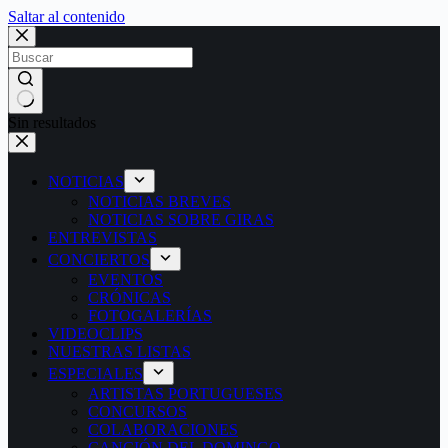
Saltar al contenido
Sin resultados
NOTICIAS
NOTICIAS BREVES
NOTICIAS SOBRE GIRAS
ENTREVISTAS
CONCIERTOS
EVENTOS
CRÓNICAS
FOTOGALERÍAS
VIDEOCLIPS
NUESTRAS LISTAS
ESPECIALES
ARTISTAS PORTUGUESES
CONCURSOS
COLABORACIONES
CANCIÓN DEL DOMINGO