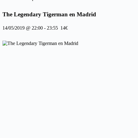
The Legendary Tigerman en Madrid
14/05/2019 @ 22:00
-
23:55
14€