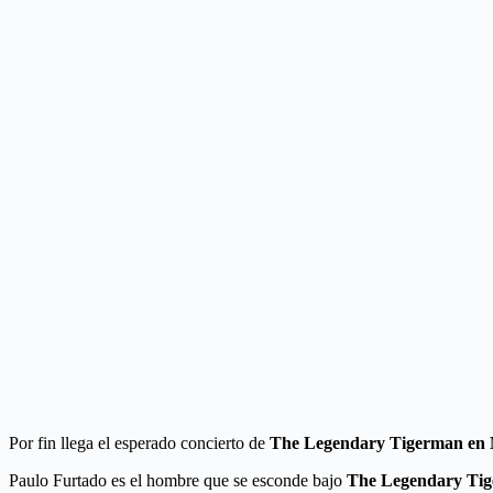
Por fin llega el esperado concierto de
The Legendary Tigerman
en
Paulo Furtado es el hombre que se esconde bajo
The Legendary Ti