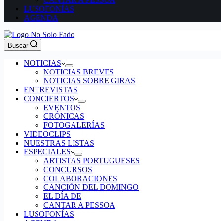
LUSOFONÍAS
AGENDA
Buscar
NOTICIAS
NOTICIAS BREVES
NOTICIAS SOBRE GIRAS
ENTREVISTAS
CONCIERTOS
EVENTOS
CRÓNICAS
FOTOGALERÍAS
VIDEOCLIPS
NUESTRAS LISTAS
ESPECIALES
ARTISTAS PORTUGUESES
CONCURSOS
COLABORACIONES
CANCIÓN DEL DOMINGO
EL DÍA DE
CANTAR A PESSOA
LUSOFONÍAS