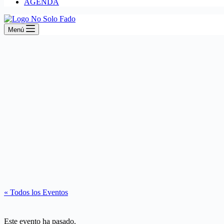
AGENDA
Menú
« Todos los Eventos
Este evento ha pasado.