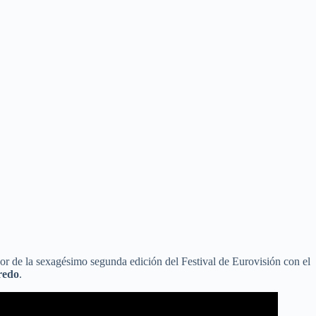
or de la sexagésimo segunda edición del Festival de Eurovisión con el
redo
.