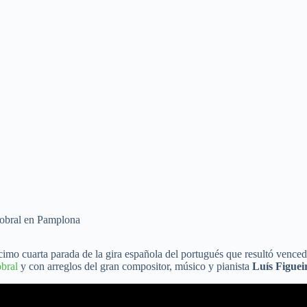
cimo cuarta parada de la gira española del portugués que resultó venced
bral
y con arreglos del gran compositor, músico y pianista
Luís Figuei