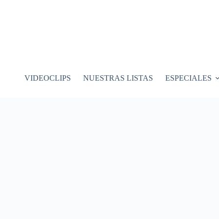
VIDEOCLIPS
NUESTRAS LISTAS
ESPECIALES