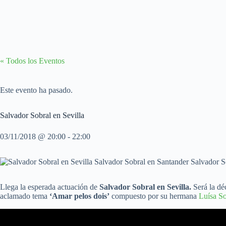
« Todos los Eventos
Este evento ha pasado.
Salvador Sobral en Sevilla
03/11/2018 @ 20:00
-
22:00
Llega la esperada actuación de
Salvador Sobral en Sevilla.
Será la dé
aclamado tema
‘Amar pelos dois’
compuesto por su hermana
Luísa So