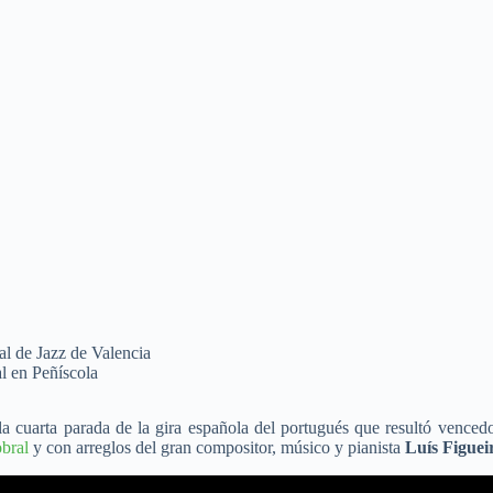
a cuarta parada de la gira española del portugués que resultó venced
bral
y con arreglos del gran compositor, músico y pianista
Luís Figuei