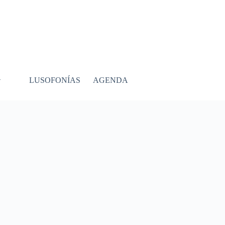
LUSOFONÍAS
AGENDA