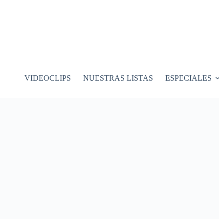
VIDEOCLIPS
NUESTRAS LISTAS
ESPECIALES