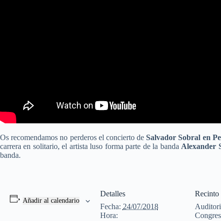
Os recomendamos no perderos el concierto de
Salvador Sobral en Pe
carrera en solitario, el artista luso forma parte de la banda
Alexander 
banda.
Detalles
Recinto
Añadir al calendario
Fecha:
24/07/2018
Auditori
Hora:
Congres