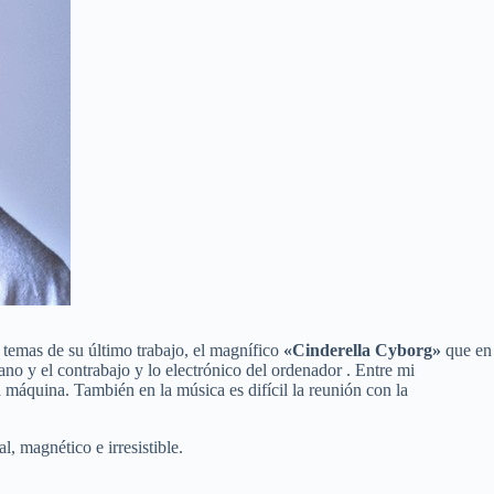
os temas de su último trabajo, el magnífico
«Cinderella Cyborg»
que en
ano y el contrabajo y lo electrónico del ordenador . Entre mi
a máquina. También en la música es difícil la reunión con la
, magnético e irresistible.