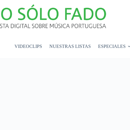
VIDEOCLIPS
NUESTRAS LISTAS
ESPECIALES