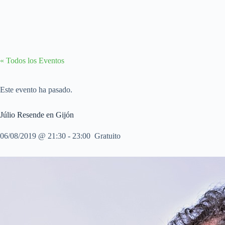
« Todos los Eventos
Este evento ha pasado.
Júlio Resende en Gijón
06/08/2019 @ 21:30
-
23:00
Gratuito