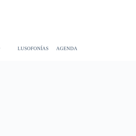
LUSOFONÍAS
AGENDA