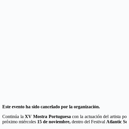
Este evento ha sido cancelado por la organización.
Continúa la
XV Mostra Portuguesa
con la actuación del artista po
próximo miércoles
15 de noviembre,
dentro del Festival
Atlantic So