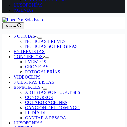
LUSOFONÍAS
AGENDA
Buscar
NOTICIAS
NOTICIAS BREVES
NOTICIAS SOBRE GIRAS
ENTREVISTAS
CONCIERTOS
EVENTOS
CRÓNICAS
FOTOGALERÍAS
VIDEOCLIPS
NUESTRAS LISTAS
ESPECIALES
ARTISTAS PORTUGUESES
CONCURSOS
COLABORACIONES
CANCIÓN DEL DOMINGO
EL DÍA DE
CANTAR A PESSOA
LUSOFONÍAS