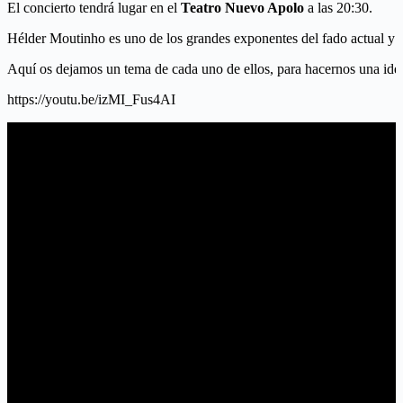
El concierto tendrá lugar en el
Teatro Nuevo Apolo
a las 20:30.
Hélder Moutinho es uno de los grandes exponentes del fado actual y Ge
Aquí os dejamos un tema de cada uno de ellos, para hacernos una ide
https://youtu.be/izMI_Fus4AI