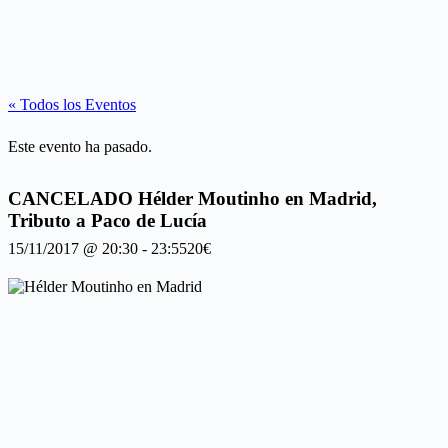
« Todos los Eventos
Este evento ha pasado.
CANCELADO Hélder Moutinho en Madrid,
Tributo a Paco de Lucía
15/11/2017 @ 20:30
-
23:55
20€