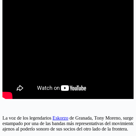
La voz de los legendarios
Eskorzo
de Granada, Tony Moreno, surge nat
estampado por una de las bandas más representativas del movimiento 
ajenos al poderío sonoro de sus socios del otro lado de la frontera.