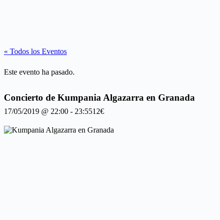
« Todos los Eventos
Este evento ha pasado.
Concierto de Kumpania Algazarra en Granada
17/05/2019 @ 22:00
-
23:55
12€