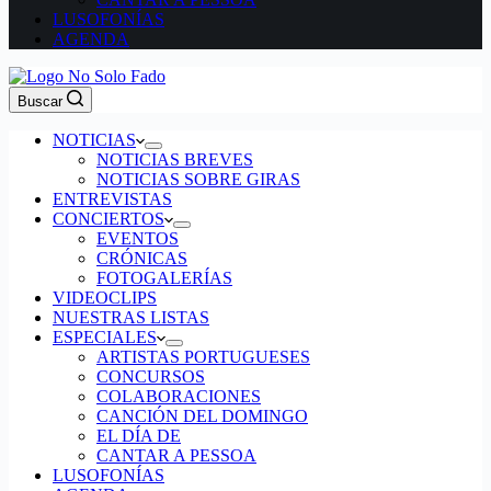
LUSOFONÍAS
AGENDA
Buscar
NOTICIAS
NOTICIAS BREVES
NOTICIAS SOBRE GIRAS
ENTREVISTAS
CONCIERTOS
EVENTOS
CRÓNICAS
FOTOGALERÍAS
VIDEOCLIPS
NUESTRAS LISTAS
ESPECIALES
ARTISTAS PORTUGUESES
CONCURSOS
COLABORACIONES
CANCIÓN DEL DOMINGO
EL DÍA DE
CANTAR A PESSOA
LUSOFONÍAS