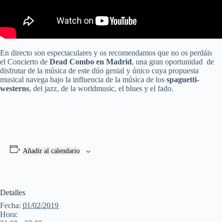
En directo son espectaculares y os recomendamos que no os perdáis
el Concierto de
Dead Combo en Madrid
, una gran oportunidad de
disfrutar de la música de este dúo genial y único cuya propuesta
musical navega bajo la influencia de la música de los
spaguetti-
westerns
, del jazz, de la worldmusic, el blues y el fado.
Añadir al calendario
Detalles
Fecha:
01/02/2019
Hora: