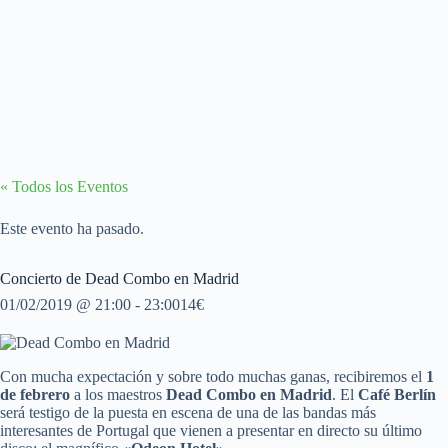
« Todos los Eventos
Este evento ha pasado.
Concierto de Dead Combo en Madrid
01/02/2019 @ 21:00
-
23:00
14€
Con mucha expectación y sobre todo muchas ganas, recibiremos el
1
de febrero
a los maestros
Dead Combo en Madrid
. El
Café Berlín
será testigo de la puesta en escena de una de las bandas más
interesantes de Portugal que vienen a presentar en directo su último