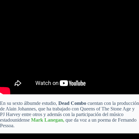
En su sexto álbumde estudio,
Dead Combo
cuentan con la producción
de Alain Johannes, que ha trabajado con Queens of The Stone Age y
PJ Harvey entre otros y además con la participación del músico
estadounidense
Mark Lanegan,
que da voz a un poema de Fernando
Pessoa.