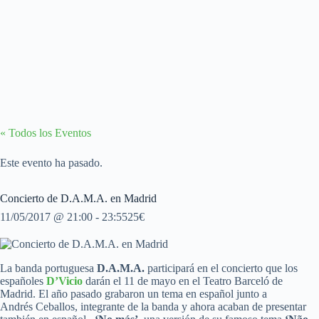
« Todos los Eventos
Este evento ha pasado.
Concierto de D.A.M.A. en Madrid
11/05/2017 @ 21:00
-
23:55
25€
La banda portuguesa
D.A.M.A.
participará en el concierto que los
españoles
D’Vicio
darán el 11 de mayo en el Teatro Barceló de
Madrid. El año pasado grabaron un tema en español junto a
Andrés Ceballos, integrante de la banda y ahora acaban de presentar