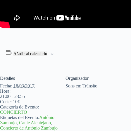
Añadir al calendario
Detalles
Organizador
Fecha:
16/03/2017
Sons em Trânsito
Hora:
21:00 - 23:55
Coste:
10€
Categoría de Evento:
CONCIERTO
Etiquetas del Evento:
António
Zambujo
,
Cante Alentejano
,
Concierto de António Zambujo