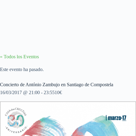
« Todos los Eventos
Este evento ha pasado.
Concierto de António Zambujo en Santiago de Compostela
16/03/2017 @ 21:00
-
23:55
10€