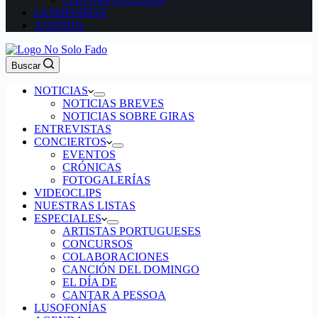
LUSOFONÍAS
AGENDA
Buscar
NOTICIAS
NOTICIAS BREVES
NOTICIAS SOBRE GIRAS
ENTREVISTAS
CONCIERTOS
EVENTOS
CRÓNICAS
FOTOGALERÍAS
VIDEOCLIPS
NUESTRAS LISTAS
ESPECIALES
ARTISTAS PORTUGUESES
CONCURSOS
COLABORACIONES
CANCIÓN DEL DOMINGO
EL DÍA DE
CANTAR A PESSOA
LUSOFONÍAS