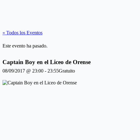
« Todos los Eventos
Este evento ha pasado.
Captain Boy en el Liceo de Orense
08/09/2017 @ 23:00
-
23:55
Gratuito