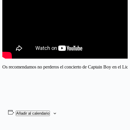
Os recomendamos no perderos el concierto de Captain Boy en el Lic
Añadir al calendario