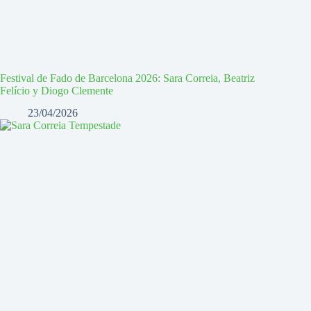
Festival de Fado de Barcelona 2026: Sara Correia, Beatriz
Felício y Diogo Clemente
23/04/2026