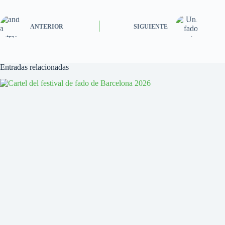
ANTERIOR
SIGUIENTE
Entradas relacionadas