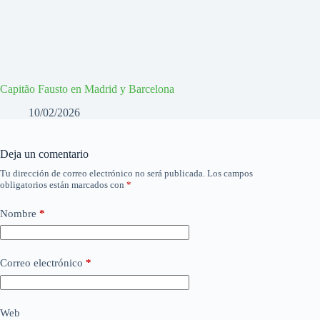
Capitão Fausto en Madrid y Barcelona
10/02/2026
Deja un comentario
Tu dirección de correo electrónico no será publicada.
Los campos
obligatorios están marcados con
*
Nombre
*
Correo electrónico
*
Web