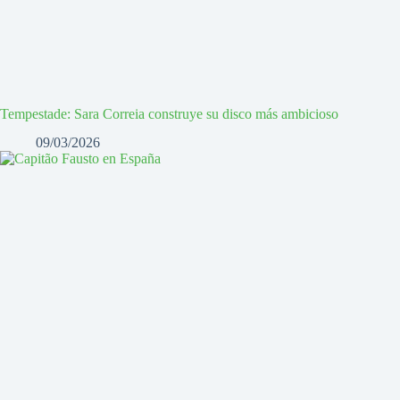
Tempestade: Sara Correia construye su disco más ambicioso
09/03/2026