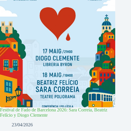
Festival de Fado de Barcelona 2026: Sara Correia, Beatriz
Felício y Diogo Clemente
23/04/2026