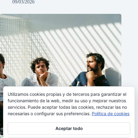
09/03/2026
Utilizamos cookies propias y de terceros para garantizar el
funcionamiento de la web, medir su uso y mejorar nuestros
servicios. Puede aceptar todas las cookies, rechazar las no
necesarias o configurar sus preferencias.
Política de cookies
Aceptar todo
Capitão Fausto en Madrid y Barcelona