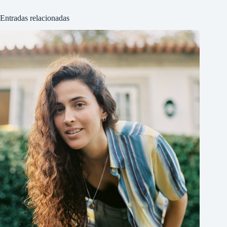
Entradas relacionadas