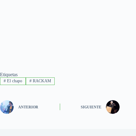
Etiquetas
#
El chapo
#
RACKAM
ANTERIOR
SIGUIENTE