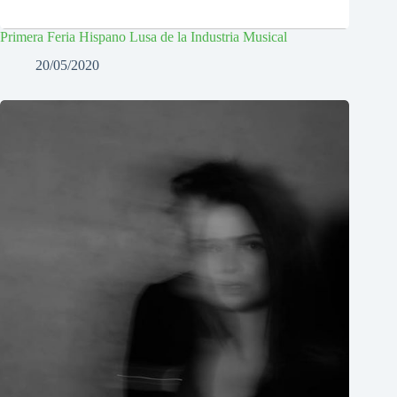
Primera Feria Hispano Lusa de la Industria Musical
20/05/2020