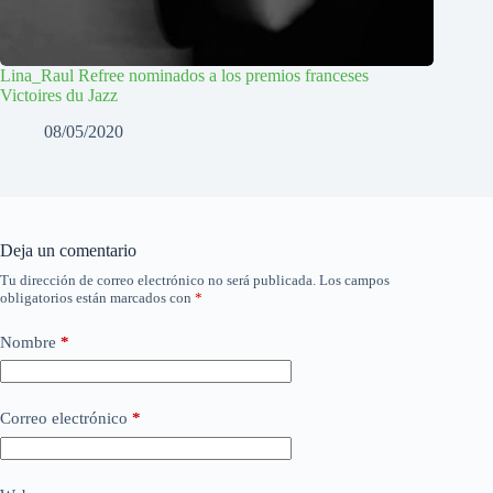
Lina_Raul Refree nominados a los premios franceses
Victoires du Jazz
08/05/2020
Deja un comentario
Tu dirección de correo electrónico no será publicada.
Los campos
obligatorios están marcados con
*
Nombre
*
Correo electrónico
*