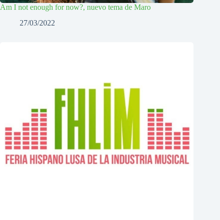
Am I not enough for now?, nuevo tema de Maro
27/03/2022