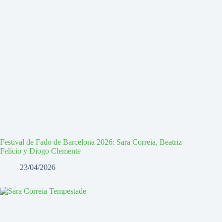
Festival de Fado de Barcelona 2026: Sara Correia, Beatriz
Felício y Diogo Clemente
23/04/2026