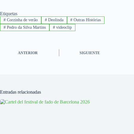
Etiquetas
#
Corzinha de verão
#
Deolinda
#
Outras Histórias
#
Pedro da Silva Martins
#
videoclip
ANTERIOR
SIGUIENTE
Entradas relacionadas