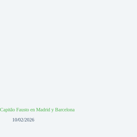
Capitão Fausto en Madrid y Barcelona
10/02/2026