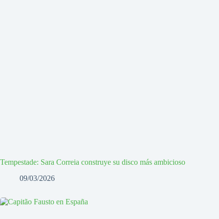
Tempestade: Sara Correia construye su disco más ambicioso
09/03/2026