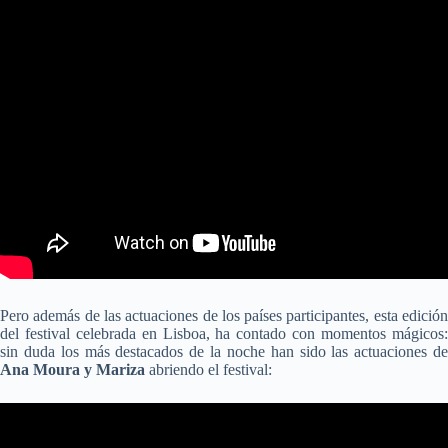
Pero además de las actuaciones de los países participantes, esta edición
del festival celebrada en Lisboa, ha contado con momentos mágicos:
sin duda los más destacados de la noche han sido las actuaciones de
Ana Moura y Mariza
abriendo el festival: