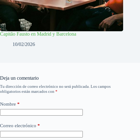
Capitão Fausto en Madrid y Barcelona
10/02/2026
Deja un comentario
Tu dirección de correo electrónico no será publicada.
Los campos
obligatorios están marcados con
*
Nombre
*
Correo electrónico
*