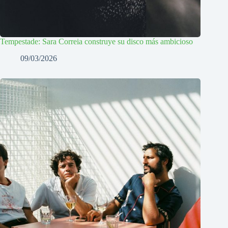
Tempestade: Sara Correia construye su disco más ambicioso
09/03/2026