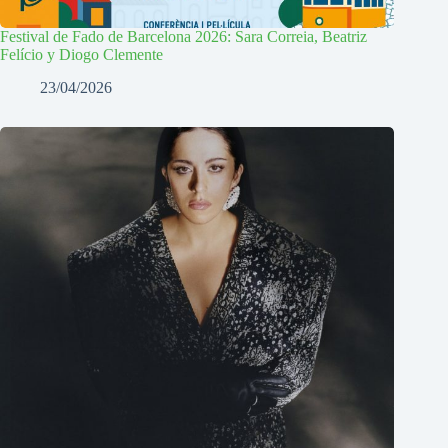
Festival de Fado de Barcelona 2026: Sara Correia, Beatriz
Felício y Diogo Clemente
23/04/2026