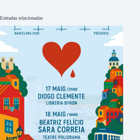
Entradas relacionadas