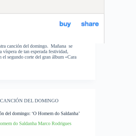
estra canción del domingo. Mañana se
 víspera de tan esperada festividad,
el segundo corte del gran álbum «Cara
CANCIÓN DEL DOMINGO
ón del domingo: ‘O Homem do Saldanha’