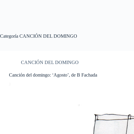
Categoría
CANCIÓN DEL DOMINGO
CANCIÓN DEL DOMINGO
Canción del domingo: ‘Agosto’, de B Fachada