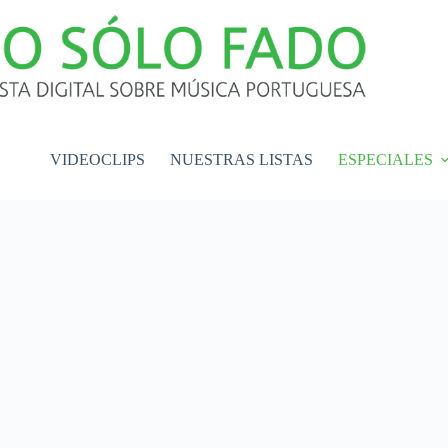
VIDEOCLIPS
NUESTRAS LISTAS
ESPECIALES