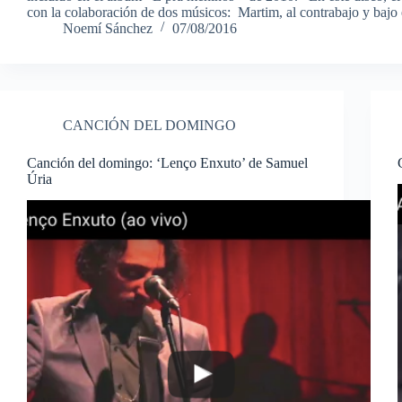
con la colaboración de dos músicos: Martim, al contrabajo y bajo
Noemí Sánchez
07/08/2016
CANCIÓN DEL DOMINGO
Canción del domingo: ‘Lenço Enxuto’ de Samuel
Úria