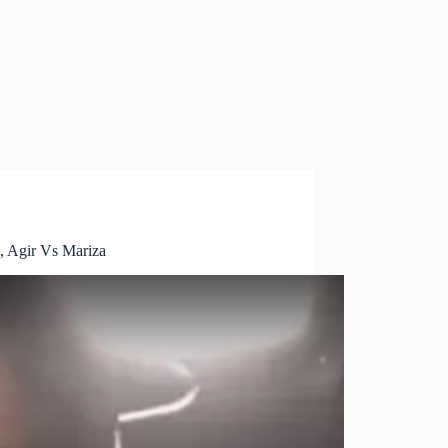
, Agir Vs Mariza