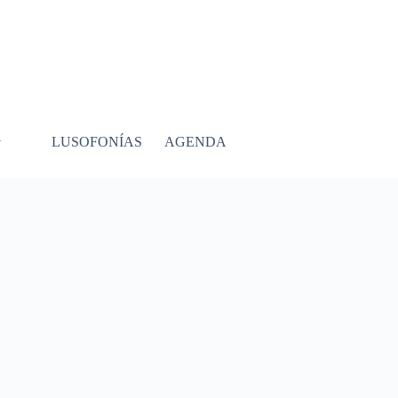
LUSOFONÍAS
AGENDA