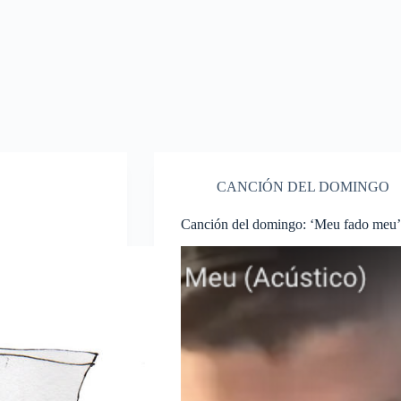
CANCIÓN DEL DOMINGO
Canción del domingo: ‘Meu fado meu’