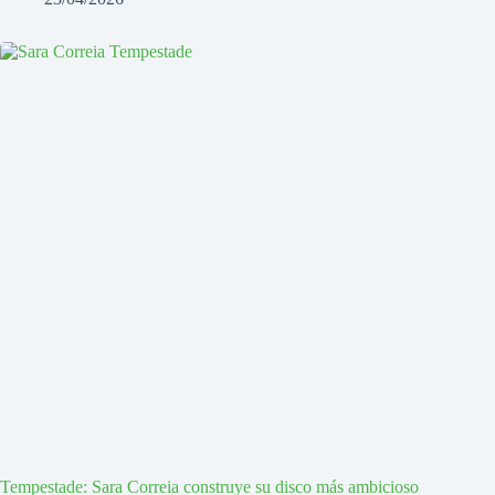
Tempestade: Sara Correia construye su disco más ambicioso