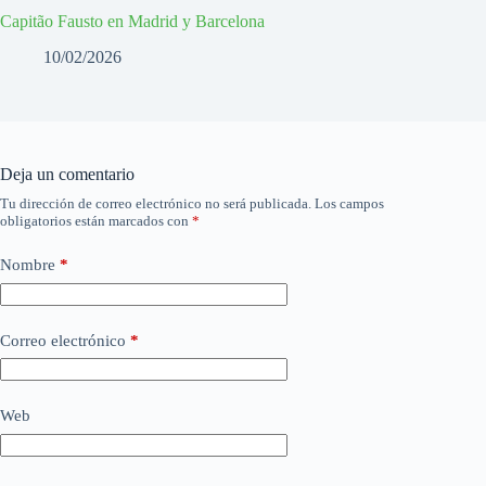
Capitão Fausto en Madrid y Barcelona
10/02/2026
Deja un comentario
Tu dirección de correo electrónico no será publicada.
Los campos
obligatorios están marcados con
*
Nombre
*
Correo electrónico
*
Web