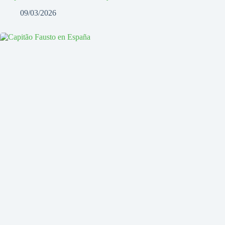
09/03/2026