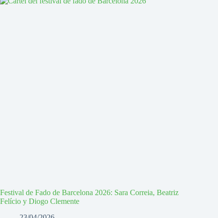
Festival de Fado de Barcelona 2026: Sara Correia, Beatriz
Felício y Diogo Clemente
23/04/2026