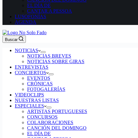
EL DÍA DE
CANTAR A PESSOA
LUSOFONÍAS
AGENDA
Buscar
NOTICIAS
NOTICIAS BREVES
NOTICIAS SOBRE GIRAS
ENTREVISTAS
CONCIERTOS
EVENTOS
CRÓNICAS
FOTOGALERÍAS
VIDEOCLIPS
NUESTRAS LISTAS
ESPECIALES
ARTISTAS PORTUGUESES
CONCURSOS
COLABORACIONES
CANCIÓN DEL DOMINGO
EL DÍA DE