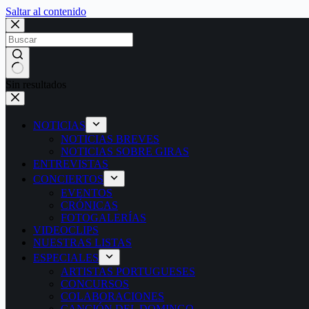
Saltar al contenido
Sin resultados
NOTICIAS
NOTICIAS BREVES
NOTICIAS SOBRE GIRAS
ENTREVISTAS
CONCIERTOS
EVENTOS
CRÓNICAS
FOTOGALERÍAS
VIDEOCLIPS
NUESTRAS LISTAS
ESPECIALES
ARTISTAS PORTUGUESES
CONCURSOS
COLABORACIONES
CANCIÓN DEL DOMINGO