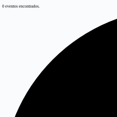
0 eventos encontrados.