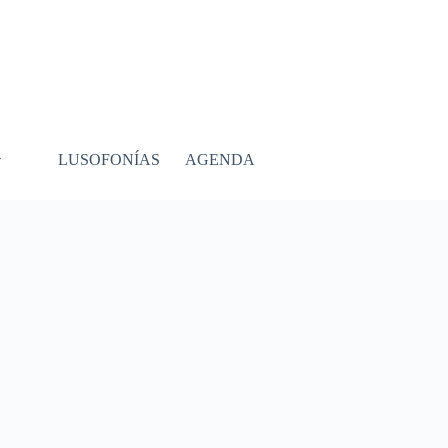
LUSOFONÍAS
AGENDA