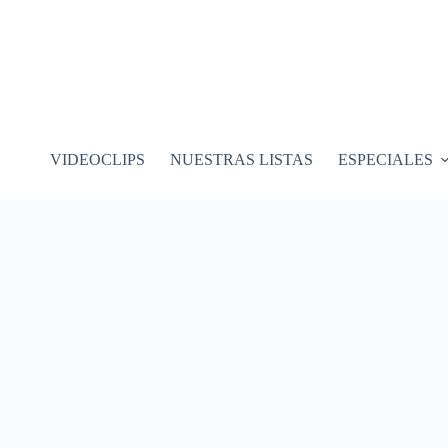
VIDEOCLIPS
NUESTRAS LISTAS
ESPECIALES