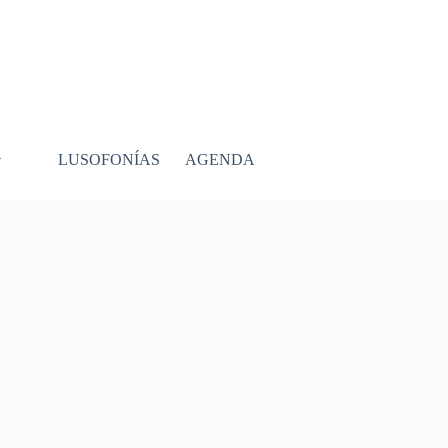
LUSOFONÍAS
AGENDA