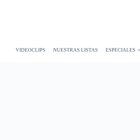
VIDEOCLIPS
NUESTRAS LISTAS
ESPECIALES