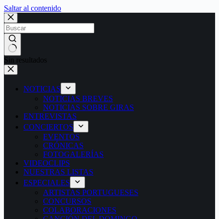
Saltar al contenido
Sin resultados
NOTICIAS
NOTICIAS BREVES
NOTICIAS SOBRE GIRAS
ENTREVISTAS
CONCIERTOS
EVENTOS
CRÓNICAS
FOTOGALERÍAS
VIDEOCLIPS
NUESTRAS LISTAS
ESPECIALES
ARTISTAS PORTUGUESES
CONCURSOS
COLABORACIONES
CANCIÓN DEL DOMINGO