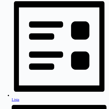
Lista