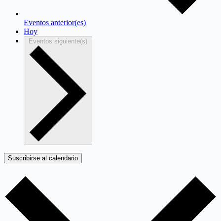
Eventos
anterior(es)
Hoy
Eventos
siguiente(s)
Suscribirse al calendario