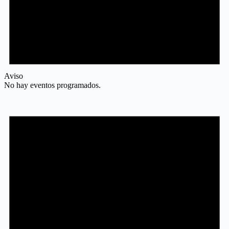
Aviso
No hay eventos programados.