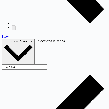
Hoy
Selecciona la fecha.
Próximos
Próximos