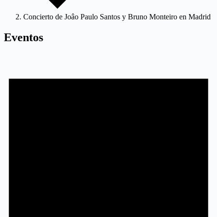
Concierto de Joâo Paulo Santos y Bruno Monteiro en Madrid
Eventos