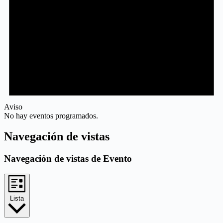
Aviso
No hay eventos programados.
Navegación de vistas
Navegación de vistas de Evento
Lista