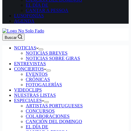
EL DÍA DE
CANTAR A PESSOA
LUSOFONÍAS
AGENDA
Buscar
NOTICIAS
NOTICIAS BREVES
NOTICIAS SOBRE GIRAS
ENTREVISTAS
CONCIERTOS
EVENTOS
CRÓNICAS
FOTOGALERÍAS
VIDEOCLIPS
NUESTRAS LISTAS
ESPECIALES
ARTISTAS PORTUGUESES
CONCURSOS
COLABORACIONES
CANCIÓN DEL DOMINGO
EL DÍA DE