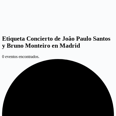
Etiqueta
Concierto de Joâo Paulo Santos
y Bruno Monteiro en Madrid
0 eventos encontrados.