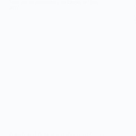
Estos son los nominados a los Globos de Ouro
2017
El próximo 21 de mayo se celebrará en el Coliseu