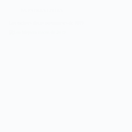
NUESTRAS LISTAS
Los mejores discos portugueses de 2019