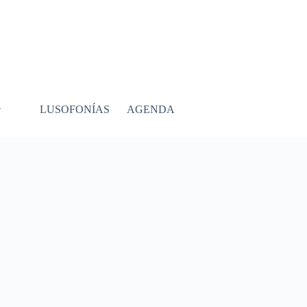
LUSOFONÍAS
AGENDA