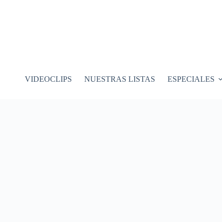
VIDEOCLIPS
NUESTRAS LISTAS
ESPECIALES