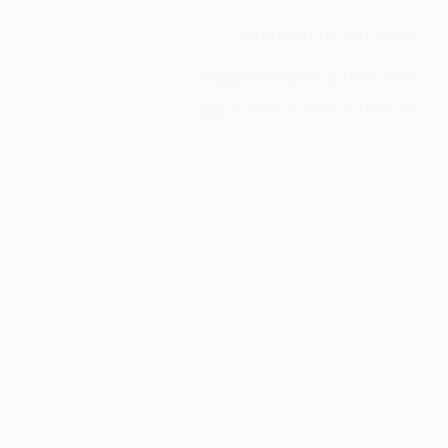
ESPECIALES
,
NOTICIAS
Ganadores Globos de Ouro 2017